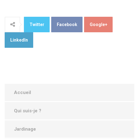
Twitter
Facebook
Google+
LinkedIn
Accueil
Qui suis-je ?
Jardinage