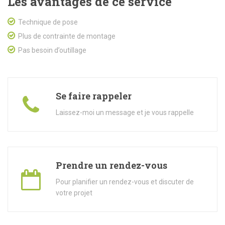
Les avantages de ce service
Technique de pose
Plus de contrainte de montage
Pas besoin d’outillage
Se faire rappeler
Laissez-moi un message et je vous rappelle
Prendre un rendez-vous
Pour planifier un rendez-vous et discuter de
votre projet