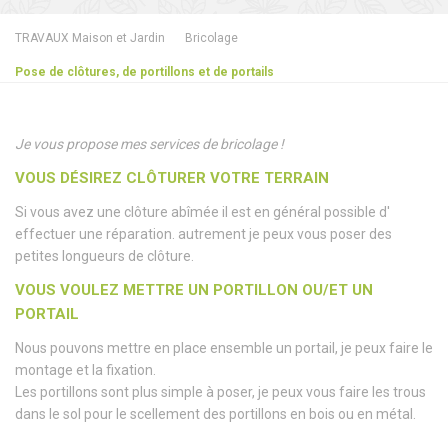
TRAVAUX Maison et Jardin
Bricolage
Pose de clôtures, de portillons et de portails
Je vous propose mes services de bricolage !
VOUS
DÉSIREZ
CLÔTURER VOTRE TERRAIN
Si vous avez une clôture abîmée il est en général possible d'
effectuer une réparation. autrement je peux vous poser des
petites longueurs de clôture.
VOUS VOULEZ METTRE UN PORTILLON OU/ET UN
PORTAIL
Nous pouvons mettre en place ensemble un portail, je peux faire le
montage et la fixation.
Les portillons sont plus simple à poser, je peux vous faire les trous
dans le sol pour le scellement des portillons en bois ou en métal.