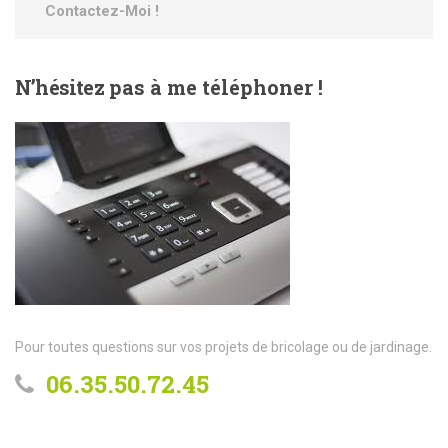
Contactez-Moi !
N’hésitez
pas à me téléphoner !
Pour toutes questions sur vos projets de bricolage ou de jardinage.
06.35.50.72.45