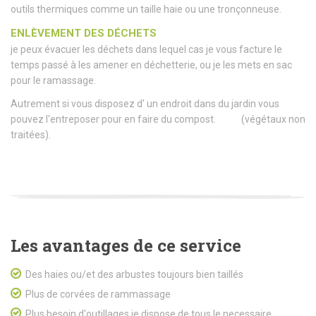
outils thermiques comme un taille haie ou une tronçonneuse.
ENLÈVEMENT
DES
DÉCHETS
je peux évacuer les déchets dans lequel cas je vous facture le
temps passé à les amener en déchetterie, ou je les mets en sac
pour le ramassage.
Autrement si vous disposez d' un endroit dans du jardin vous
pouvez l'entreposer pour en faire du compost. (végétaux non
traitées).
Les avantages de ce service
Des haies ou/et des arbustes toujours bien taillés
Plus de corvées de rammassage
Plus besoin d'outillages je dispose de tous le necessaire