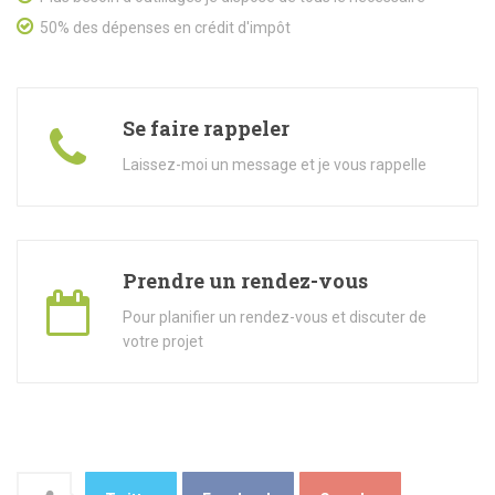
50% des dépenses en crédit d'impôt
Se faire rappeler
Laissez-moi un message et je vous rappelle
Prendre un rendez-vous
Pour planifier un rendez-vous et discuter de
votre projet